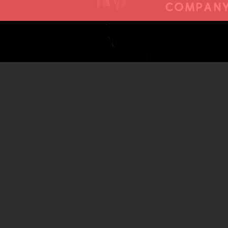
Company